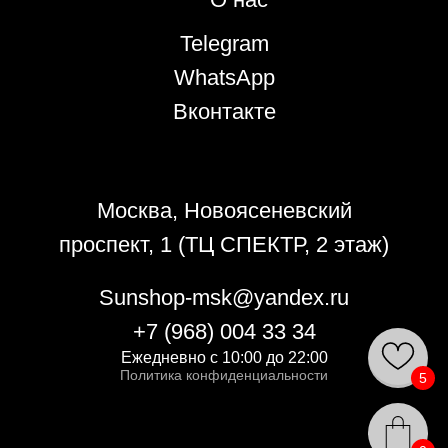
Telegram
WhatsApp
Вконтакте
Политика конфиденциальности
Москва, Новоясеневский
проспект, 1 (ТЦ СПЕКТР, 2 этаж)
Sunshop-msk@yandex.ru
+7 (968) 004 33 34
Ежедневно с 10:00 до 22:00
Политика конфиденциальности
5