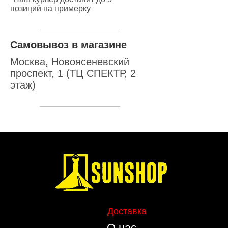
позиций на примерку
Самовывоз в магазине
Москва, Новоясеневский
проспект, 1 (ТЦ СПЕКТР, 2
этаж)
Доставка
О нас