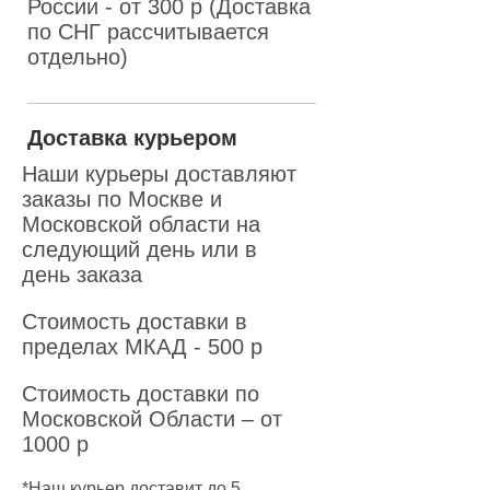
России - от 300 р (Доставка
по СНГ рассчитывается
отдельно)
Доставка курьером
Наши курьеры доставляют
заказы по Москве и
Московской области на
следующий день или в
день заказа
Стоимость доставки в
пределах МКАД - 500 р
Стоимость доставки по
Московской Области – от
1000 р
*Наш курьер доставит до 5