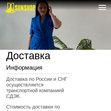
Доставка
Информация
Доставка по России и СНГ
осуществляется
транспортной компанией
СДЭК.
Стоимость доставки по