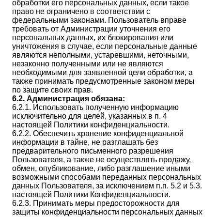
обработки его персональных данных, если такое
право не ограничено в соответствии с
федеральными законами. Пользователь вправе
требовать от Администрации уточнения его
персональных данных, их блокирования или
уничтожения в случае, если персональные данные
являются неполными, устаревшими, неточными,
незаконно полученными или не являются
необходимыми для заявленной цели обработки, а
также принимать предусмотренные законом меры
по защите своих прав.
6.2. Администрация обязана:
6.2.1. Использовать полученную информацию
исключительно для целей, указанных в п. 4
настоящей Политики конфиденциальности.
6.2.2. Обеспечить хранение конфиденциальной
информации в тайне, не разглашать без
предварительного письменного разрешения
Пользователя, а также не осуществлять продажу,
обмен, опубликование, либо разглашение иными
возможными способами переданных персональных
данных Пользователя, за исключением п.п. 5.2 и 5.3.
настоящей Политики Конфиденциальности.
6.2.3. Принимать меры предосторожности для
защиты конфиденциальности персональных данных