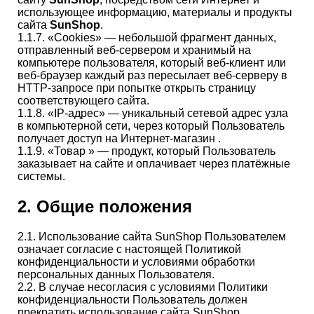
использующее информацию, материалы и продукты
сайта
SunShop
.
1.1.7. «Cookies» — небольшой фрагмент данных,
отправленный веб-сервером и хранимый на
компьютере пользователя, который веб-клиент или
веб-браузер каждый раз пересылает веб-серверу в
HTTP-запросе при попытке открыть страницу
соответствующего сайта.
1.1.8. «IP-адрес» — уникальный сетевой адрес узла
в компьютерной сети, через который Пользователь
получает доступ на Интернет-магазин .
1.1.9. «Товар » — продукт, который Пользователь
заказывает на сайте и оплачивает через платёжные
системы.
2. Общие положения
2.1. Использование сайта SunShop Пользователем
означает согласие с настоящей Политикой
конфиденциальности и условиями обработки
персональных данных Пользователя.
2.2. В случае несогласия с условиями Политики
конфиденциальности Пользователь должен
прекратить использование сайта SunShop .