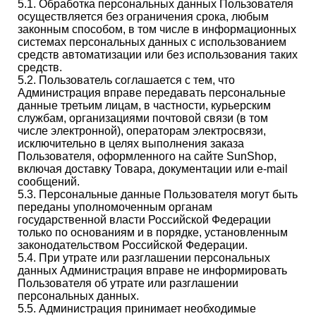
5.1. Обработка персональных данных Пользователя
осуществляется без ограничения срока, любым
законным способом, в том числе в информационных
системах персональных данных с использованием
средств автоматизации или без использования таких
средств.
5.2. Пользователь соглашается с тем, что
Администрация вправе передавать персональные
данные третьим лицам, в частности, курьерским
службам, организациями почтовой связи (в том
числе электронной), операторам электросвязи,
исключительно в целях выполнения заказа
Пользователя, оформленного на сайте SunShop,
включая доставку Товара, документации или e-mail
сообщений.
5.3. Персональные данные Пользователя могут быть
переданы уполномоченным органам
государственной власти Российской Федерации
только по основаниям и в порядке, установленным
законодательством Российской Федерации.
5.4. При утрате или разглашении персональных
данных Администрация вправе не информировать
Пользователя об утрате или разглашении
персональных данных.
5.5. Администрация принимает необходимые