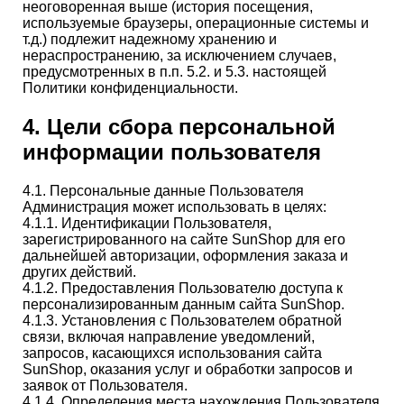
неоговоренная выше (история посещения,
используемые браузеры, операционные системы и
т.д.) подлежит надежному хранению и
нераспространению, за исключением случаев,
предусмотренных в п.п. 5.2. и 5.3. настоящей
Политики конфиденциальности.
4. Цели сбора персональной
информации пользователя
4.1. Персональные данные Пользователя
Администрация может использовать в целях:
4.1.1. Идентификации Пользователя,
зарегистрированного на сайте SunShop для его
дальнейшей авторизации, оформления заказа и
других действий.
4.1.2. Предоставления Пользователю доступа к
персонализированным данным сайта SunShop.
4.1.3. Установления с Пользователем обратной
связи, включая направление уведомлений,
запросов, касающихся использования сайта
SunShop, оказания услуг и обработки запросов и
заявок от Пользователя.
4.1.4. Определения места нахождения Пользователя