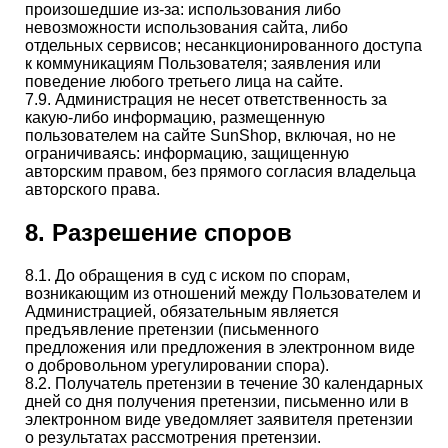
произошедшие из-за: использования либо
невозможности использования сайта, либо
отдельных сервисов; несанкционированного доступа
к коммуникациям Пользователя; заявления или
поведение любого третьего лица на сайте.
7.9. Администрация не несет ответственность за
какую-либо информацию, размещенную
пользователем на сайте SunShop, включая, но не
ограничиваясь: информацию, защищенную
авторским правом, без прямого согласия владельца
авторского права.
8. Разрешение споров
8.1. До обращения в суд с иском по спорам,
возникающим из отношений между Пользователем и
Администрацией, обязательным является
предъявление претензии (письменного
предложения или предложения в электронном виде
о добровольном урегулировании спора).
8.2. Получатель претензии в течение 30 календарных
дней со дня получения претензии, письменно или в
электронном виде уведомляет заявителя претензии
о результатах рассмотрения претензии.