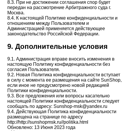
8.3. При не достижении соглашения спор будет
передан на рассмотрение Арбитражного суда г.
Москва.
8.4. К настоящей Политике конфиденциальности и
отношениям между Пользователем и
Администрацией применяется действующее
законодательство Российской Федерации.
9. Дополнительные условия
9.1. Администрация вправе вносить изменения в
настоящую Политику конфиденциальности без
согласия Пользователя.
9.2. Новая Политика конфиденциальности вступает
в силу с момента ее размещения на сайте SunShop,
если иное не предусмотрено новой редакцией
Политики конфиденциальности.
9.3. Все предложения или вопросы касательно
настоящей Политики конфиденциальности следует
сообщать по адресу: Sunshop-msk@yandex.ru
9.4. Действующая Политика конфиденциальности
размещена на странице по адресу
http://http://sunshopmsk.ru//politika.html
Обновлено: 13 Июня 2023 года