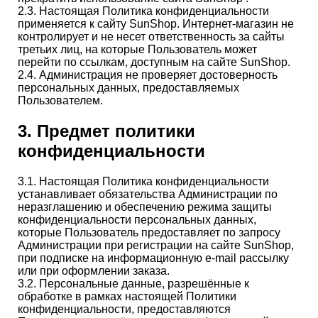
2.3. Настоящая Политика конфиденциальности
применяется к сайту SunShop. Интернет-магазин не
контролирует и не несет ответственность за сайты
третьих лиц, на которые Пользователь может
перейти по ссылкам, доступным на сайте SunShop.
2.4. Администрация не проверяет достоверность
персональных данных, предоставляемых
Пользователем.
3. Предмет политики
конфиденциальности
3.1. Настоящая Политика конфиденциальности
устанавливает обязательства Администрации по
неразглашению и обеспечению режима защиты
конфиденциальности персональных данных,
которые Пользователь предоставляет по запросу
Администрации при регистрации на сайте SunShop,
при подписке на информационную e-mail рассылку
или при оформлении заказа.
3.2. Персональные данные, разрешённые к
обработке в рамках настоящей Политики
конфиденциальности, предоставляются