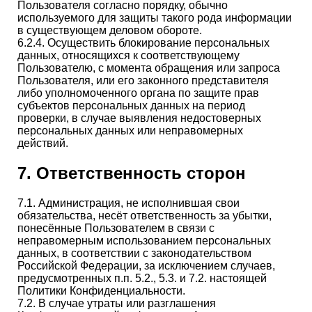
Пользователя согласно порядку, обычно
используемого для защиты такого рода информации
в существующем деловом обороте.
6.2.4. Осуществить блокирование персональных
данных, относящихся к соответствующему
Пользователю, с момента обращения или запроса
Пользователя, или его законного представителя
либо уполномоченного органа по защите прав
субъектов персональных данных на период
проверки, в случае выявления недостоверных
персональных данных или неправомерных
действий.
7. Ответственность сторон
7.1. Администрация, не исполнившая свои
обязательства, несёт ответственность за убытки,
понесённые Пользователем в связи с
неправомерным использованием персональных
данных, в соответствии с законодательством
Российской Федерации, за исключением случаев,
предусмотренных п.п. 5.2., 5.3. и 7.2. настоящей
Политики Конфиденциальности.
7.2. В случае утраты или разглашения