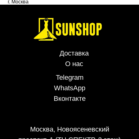
г. Москва
Доставка
О нас
Telegram
WhatsApp
Вконтакте
Политика конфиденциальности
Москва, Новоясеневский