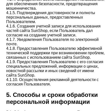
для обеспечения безопасности, предотвращения
мошенничества.
4.1.5. Подтверждения достоверности и полноты
персональных данных, предоставленных
Пользователем.
4.1.6. Создания учетной записи для использования
частей сайта SunShop, если Пользователь дал
согласие на создание учетной записи.
4.1.7. Уведомления Пользователя по электронной
почте.
4.1.8. Предоставления Пользователю эффективной
технической поддержки при возникновении проблем,
связанных с использованием сайта SunShop.
4.1.9. Предоставления Пользователю с его согласия
специальных предложений, информации о ценах,
новостной рассылки и иных сведений от имени
сайта SunShop.
4.1.10. Осуществления рекламной деятельности с
согласия Пользователя.
5. Способы и сроки обработки
персональной информации