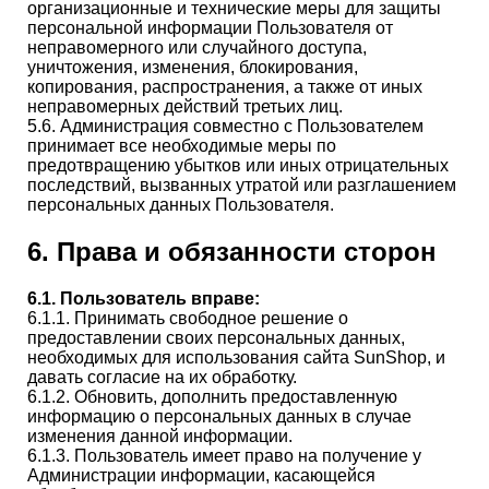
организационные и технические меры для защиты
персональной информации Пользователя от
неправомерного или случайного доступа,
уничтожения, изменения, блокирования,
копирования, распространения, а также от иных
неправомерных действий третьих лиц.
5.6. Администрация совместно с Пользователем
принимает все необходимые меры по
предотвращению убытков или иных отрицательных
последствий, вызванных утратой или разглашением
персональных данных Пользователя.
6. Права и обязанности сторон
6.1. Пользователь вправе:
6.1.1. Принимать свободное решение о
предоставлении своих персональных данных,
необходимых для использования сайта SunShop, и
давать согласие на их обработку.
6.1.2. Обновить, дополнить предоставленную
информацию о персональных данных в случае
изменения данной информации.
6.1.3. Пользователь имеет право на получение у
Администрации информации, касающейся