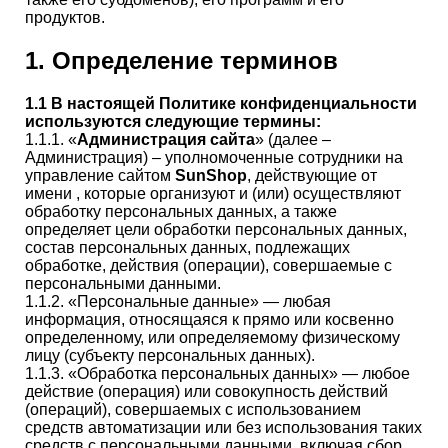
продуктов.
1. Определение терминов
1.1 В настоящей Политике конфиденциальности
используются следующие термины:
1.1.1. «
Администрация сайта
» (далее –
Администрация) – уполномоченные сотрудники на
управление сайтом
SunShop
, действующие от
имени , которые организуют и (или) осуществляют
обработку персональных данных, а также
определяет цели обработки персональных данных,
состав персональных данных, подлежащих
обработке, действия (операции), совершаемые с
персональными данными.
1.1.2. «Персональные данные» — любая
информация, относящаяся к прямо или косвенно
определенному, или определяемому физическому
лицу (субъекту персональных данных).
1.1.3. «Обработка персональных данных» — любое
действие (операция) или совокупность действий
(операций), совершаемых с использованием
средств автоматизации или без использования таких
средств с персональными данными, включая сбор,