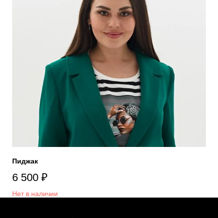
Пиджак
6 500
₽
Нет в наличии