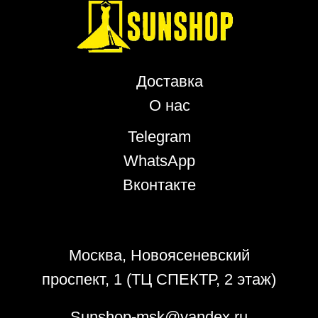
Доставка
О нас
Telegram
WhatsApp
Вконтакте
Политика конфиденциальности
Москва, Новоясеневский
проспект, 1 (ТЦ СПЕКТР, 2 этаж)
Sunshop-msk@yandex.ru