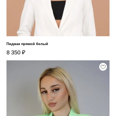
Пиджак прямой белый
8 350
₽