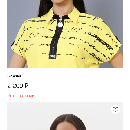
Блузка
2 200
₽
Нет в наличии