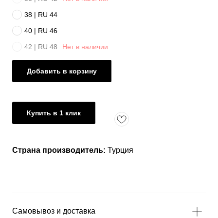
38 | RU 44
40 | RU 46
42 | RU 48
Нет в наличии
Добавить в корзину
Купить в 1 клик
Страна производитель:
Турция
Самовывоз и доставка