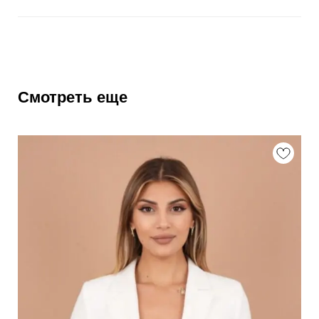
Смотреть еще