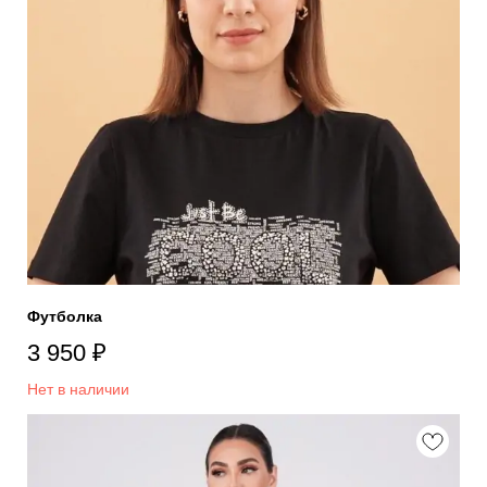
Футболка
3 950
₽
Нет в наличии