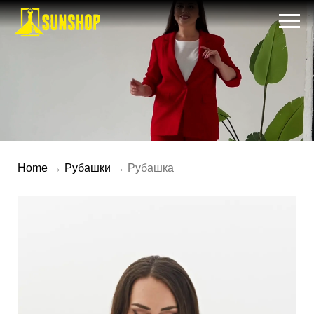
Home
→
Рубашки
→ Рубашка