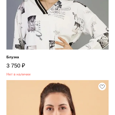
Блузка
3 750
₽
Нет в наличии