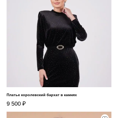
Платье королевский бархат в камнях
9 500
₽