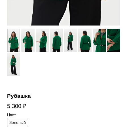
Рубашка
5 300
₽
Цвет
Зеленый