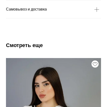
Самовывоз и доставка
Смотреть еще