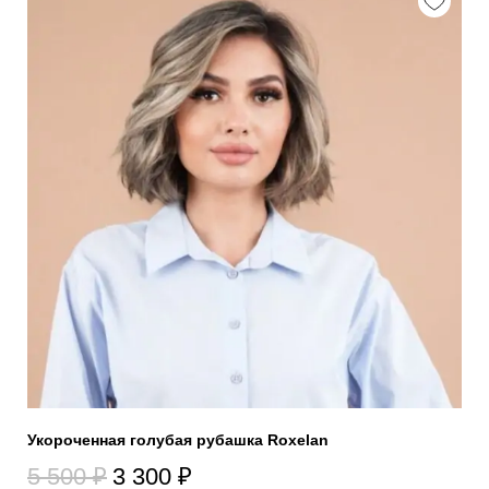
Укороченная голубая рубашка Roxelan
5 500
₽
3 300
₽