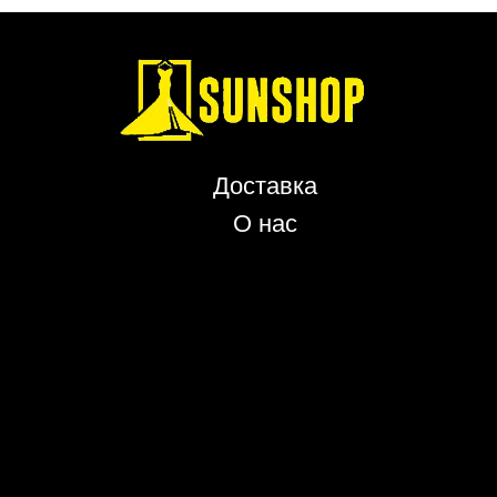
Доставка
О нас