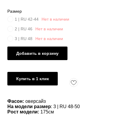
Размер
1 | RU 42-44
Нет в наличии
2 | RU 46
Нет в наличии
3 | RU 48
Нет в наличии
Добавить в корзину
Купить в 1 клик
Фасон:
оверсайз
На модели размер
: 3 | RU 48-50
Рост модели:
175см