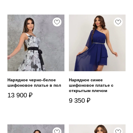
Нарядное черно-белое
Нарядное синее
шифоновое платье в пол
шифоновое платье с
открытым плечом
13 900
₽
9 350
₽