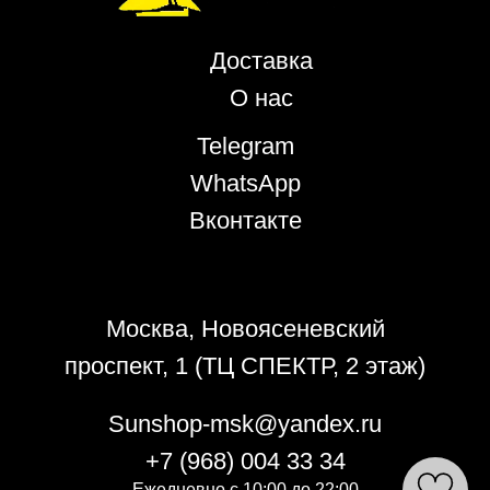
Доставка
О нас
Telegram
WhatsApp
Вконтакте
Политика конфиденциальности
Москва, Новоясеневский
проспект, 1 (ТЦ СПЕКТР, 2 этаж)
Sunshop-msk@yandex.ru
+7 (968) 004 33 34
Ежедневно с 10:00 до 22:00