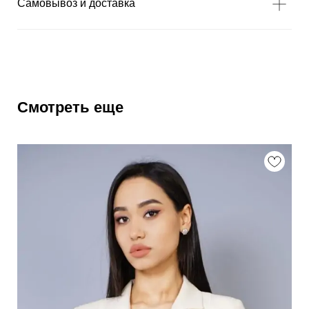
Самовывоз и доставка
Смотреть еще