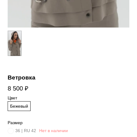
Ветровка
8 500
₽
Цвет
Бежевый
Размер
36 | RU 42
Нет в наличии