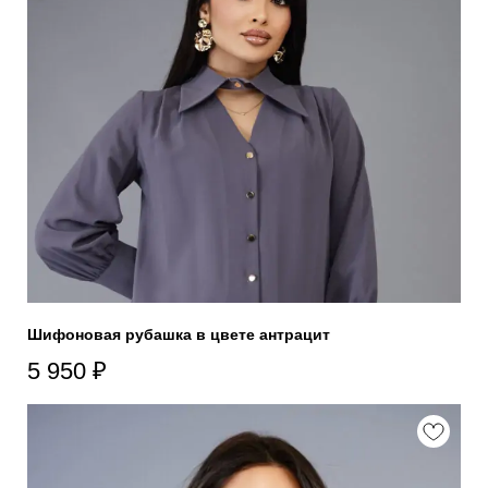
Шифоновая рубашка в цвете антрацит
5 950
₽