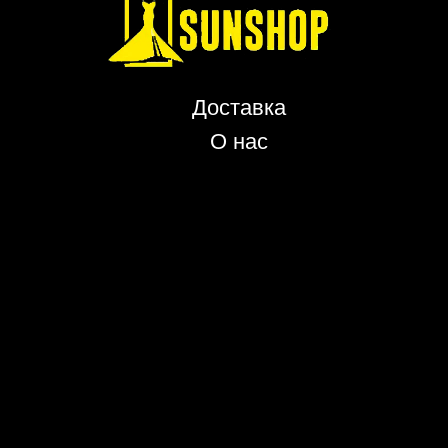
Доставка
О нас