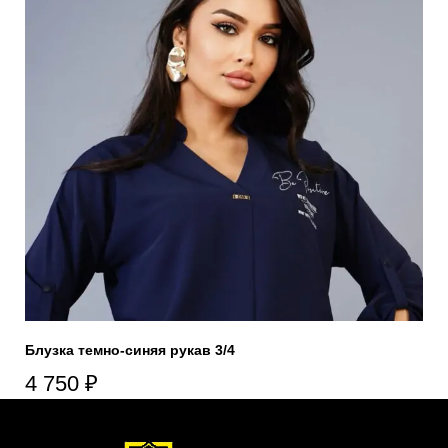
Блузка темно-синяя рукав 3/4
4 750
₽