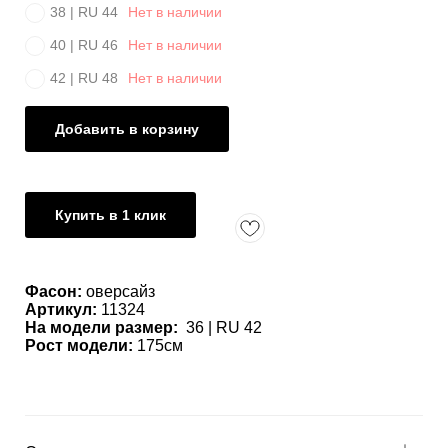
38 | RU 44
Нет в наличии
40 | RU 46
Нет в наличии
42 | RU 48
Нет в наличии
Добавить в корзину
Купить в 1 клик
Фасон:
оверсайз
Артикул:
11324
На модели размер:
36 | RU 42
Рост модели:
175см