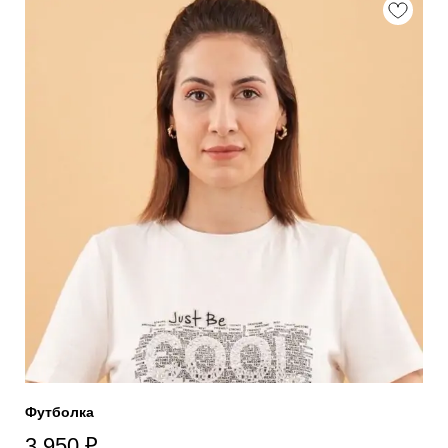
Футболка
3 950
₽