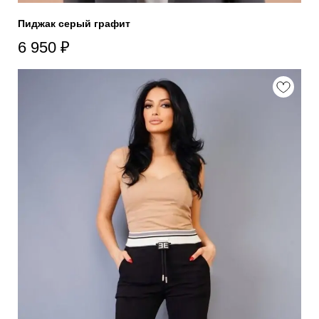
Пиджак серый графит
6 950
₽