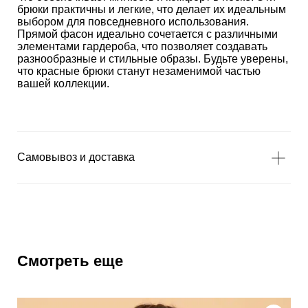
брюки практичны и легкие, что делает их идеальным
выбором для повседневного использования.
Прямой фасон идеально сочетается с различными
элементами гардероба, что позволяет создавать
разнообразные и стильные образы. Будьте уверены,
что красные брюки станут незаменимой частью
вашей коллекции.
Самовывоз и доставка
Смотреть еще