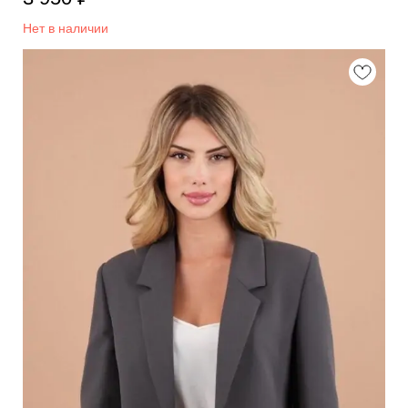
Нет в наличии