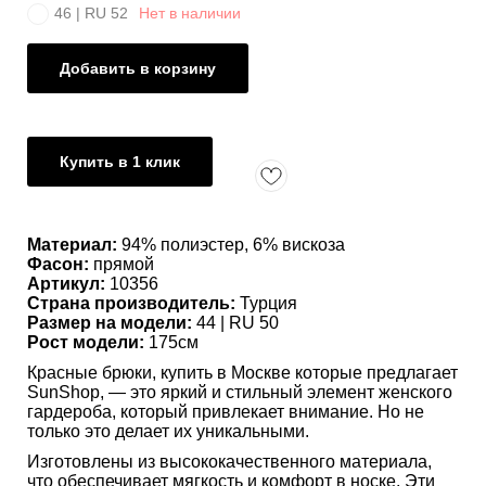
46 | RU 52
Нет в наличии
Добавить в корзину
Купить в 1 клик
Материал:
94% полиэстер, 6% вискоза
Фасон:
прямой
Артикул:
10356
Страна производитель:
Турция
Размер на модели:
44 | RU 50
Рост модели:
175см
Красные брюки, купить в Москве которые предлагает
SunShop, — это яркий и стильный элемент женского
гардероба, который привлекает внимание. Но не
только это делает их уникальными.
Изготовлены из высококачественного материала,
что обеспечивает мягкость и комфорт в носке. Эти