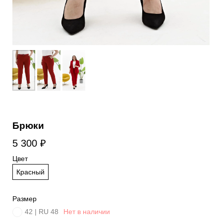
Брюки
5 300
₽
Цвет
Красный
Размер
42 | RU 48
Нет в наличии