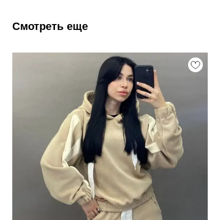
Смотреть еще