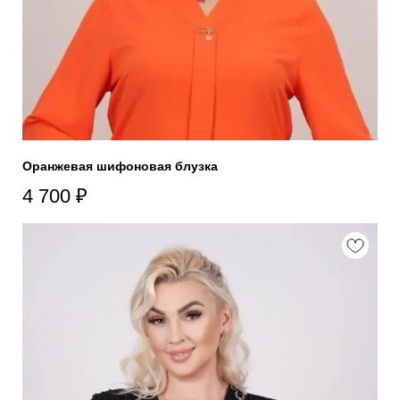
Оранжевая шифоновая блузка
4 700
₽