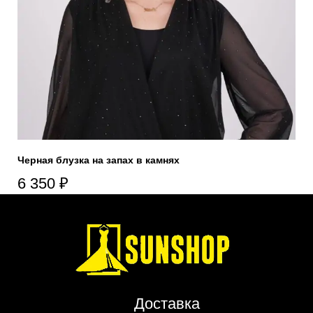
Черная блузка на запах в камнях
6 350
₽
Доставка