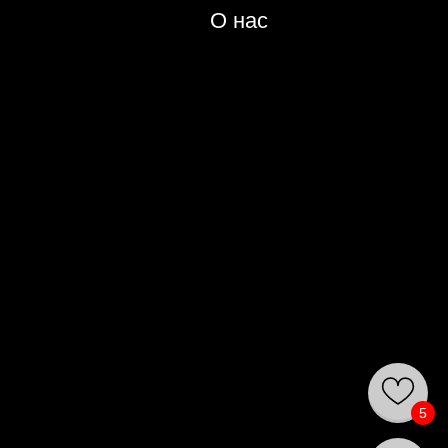
О нас
5