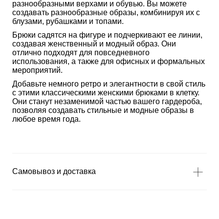
разнообразными верхами и обувью. Вы можете
создавать разнообразные образы, комбинируя их с
блузами, рубашками и топами.
Брюки садятся на фигуре и подчеркивают ее линии,
создавая женственный и модный образ. Они
отлично подходят для повседневного
использования, а также для офисных и формальных
мероприятий.
Добавьте немного ретро и элегантности в свой стиль
с этими классическими женскими брюками в клетку.
Они станут незаменимой частью вашего гардероба,
позволяя создавать стильные и модные образы в
любое время года.
Самовывоз и доставка