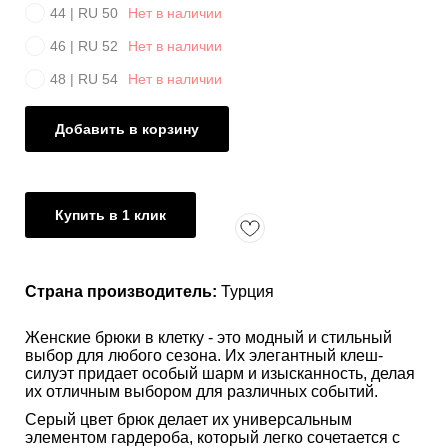
44 | RU 50
Нет в наличии
46 | RU 52
Нет в наличии
48 | RU 54
Нет в наличии
Добавить в корзину
Купить в 1 клик
Страна производитель:
Турция
Женские брюки в клетку - это модный и стильный
выбор для любого сезона. Их элегантный клеш-
силуэт придает особый шарм и изысканность, делая
их отличным выбором для различных событий.
Серый цвет брюк делает их универсальным
элементом гардероба, который легко сочетается с