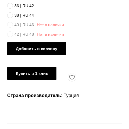
36 | RU 42
38 | RU 44
40 | RU 46
Нет в наличии
42 | RU 48
Нет в наличии
Добавить в корзину
Купить в 1 клик
Страна производитель:
Турция