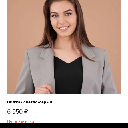
Пиджак светло-серый
6 950
₽
Нет в наличии