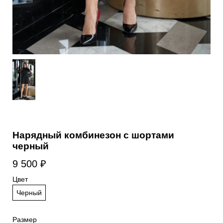
Нарядный комбинезон с шортами
черный
9 500
₽
Цвет
Черный
Размер