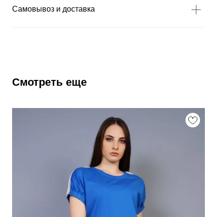
Самовывоз и доставка
Смотреть еще