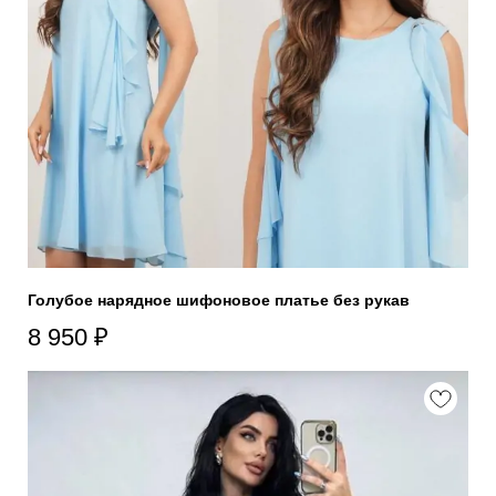
Голубое нарядное шифоновое платье без рукав
8 950
₽