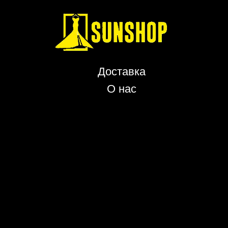
Доставка
О нас