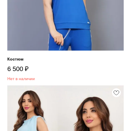
Костюм
6 500
₽
Нет в наличии