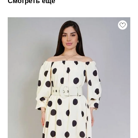
Смотреть еще