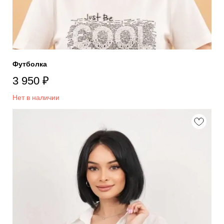
Футболка
3 950
₽
Нет в наличии