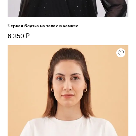
Черная блузка на запах в камнях
6 350
₽