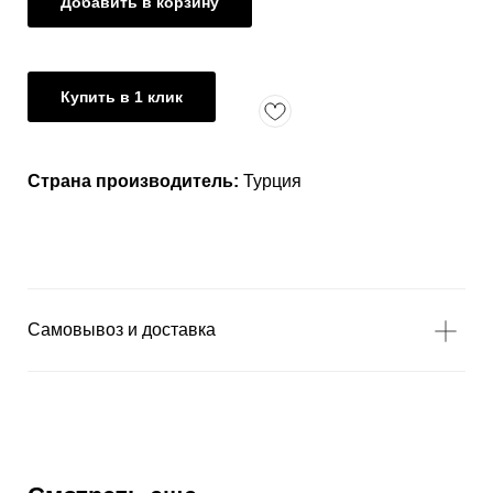
Добавить в корзину
Купить в 1 клик
Страна производитель:
Турция
Самовывоз и доставка