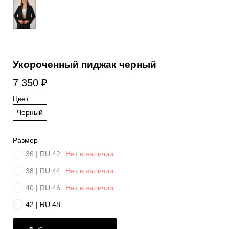
Укороченный пиджак черный
7 350
₽
Цвет
Черный
Размер
36 | RU 42
Нет в наличии
38 | RU 44
Нет в наличии
40 | RU 46
Нет в наличии
42 | RU 48