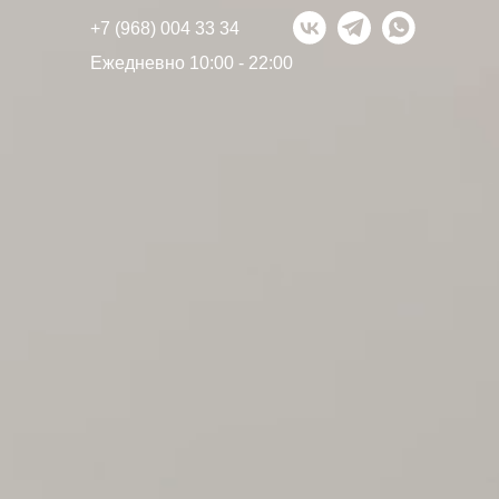
+7 (968) 004 33 34
Ежедневно 10:00 - 22:00