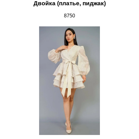
Двойка (платье, пиджак)
8750