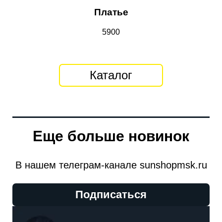
Платье
5900
Каталог
Еще больше новинок
В нашем телеграм-канале sunshopmsk.ru
Подписаться