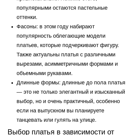
популярными остаются пастельные
оттенки.
Фасоны: в этом году набирают
популярность облегающие модели
платьев, которые подчеркивают фигуру.
Также актуальны платья с различными
вырезами, асимметричными формами и
объемными рукавами.
Длинные формы: длинные до пола платья
— это не только элегантный и изысканный
выбор, но и очень практичный, особенно
если на выпускном вы планируете
танцевать или гулять на улице.
Выбор платья в зависимости от