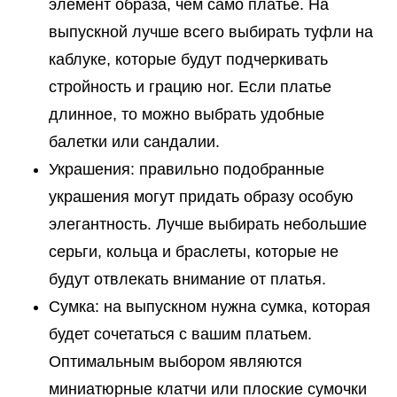
элемент образа, чем само платье. На
выпускной лучше всего выбирать туфли на
каблуке, которые будут подчеркивать
стройность и грацию ног. Если платье
длинное, то можно выбрать удобные
балетки или сандалии.
Украшения: правильно подобранные
украшения могут придать образу особую
элегантность. Лучше выбирать небольшие
серьги, кольца и браслеты, которые не
будут отвлекать внимание от платья.
Сумка: на выпускном нужна сумка, которая
будет сочетаться с вашим платьем.
Оптимальным выбором являются
миниатюрные клатчи или плоские сумочки