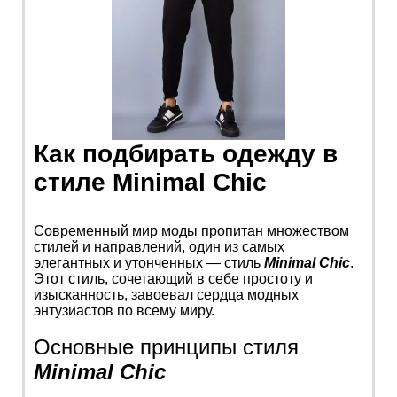
Как подбирать одежду в
стиле Minimal Chic
Современный мир моды пропитан множеством
стилей и направлений, один из самых
элегантных и утонченных — стиль
Minimal Chic
.
Этот стиль, сочетающий в себе простоту и
изысканность, завоевал сердца модных
энтузиастов по всему миру.
Основные принципы стиля
Minimal Chic