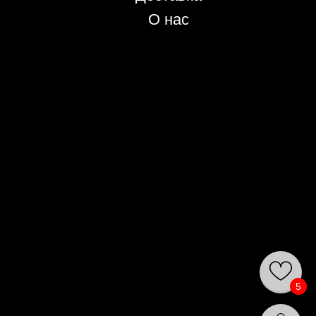
О нас
5