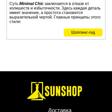
Суть
Minimal Chic
заключается в отказе от
излишеств и избыточности. Здесь каждая деталь
имеет значение, а простота становится
выразительной чертой. Главные принципы этого
стиля:
Шоппинг-гид
Доставка