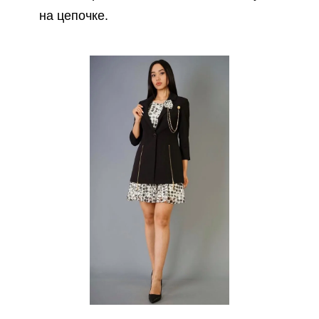
на цепочке.