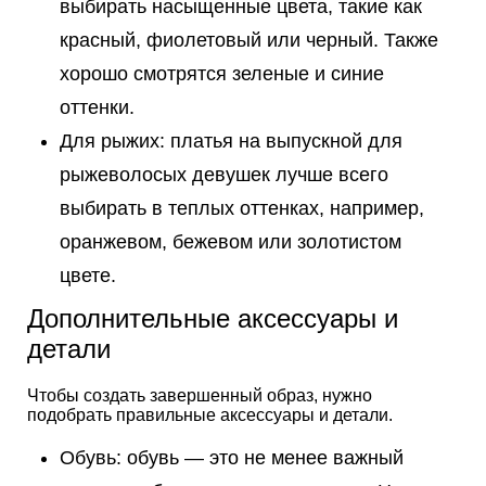
выбирать насыщенные цвета, такие как
красный, фиолетовый или черный. Также
хорошо смотрятся зеленые и синие
оттенки.
Для рыжих: платья на выпускной для
рыжеволосых девушек лучше всего
выбирать в теплых оттенках, например,
оранжевом, бежевом или золотистом
цвете.
Дополнительные аксессуары и
детали
Чтобы создать завершенный образ, нужно
подобрать правильные аксессуары и детали.
Обувь: обувь — это не менее важный