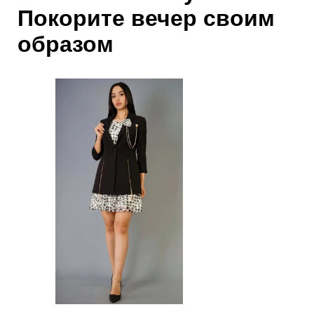
Покорите вечер своим
образом