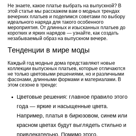
Не знаете, какое платье выбрать на выпускной? В
этой статье мы расскажем вам о модных трендах
вечерних платьев и поделимся советами по выбору
идеального наряда для такого особенного
мероприятия. От длинных и изысканных платьев до
коротких и ярких нарядов — узнайте, как создать
незабываемый образ на выпускном вечере.
Тенденции в мире моды
Каждый год модные дома представляют новые
коллекции выпускных платьев, которые отличаются
не только цветовыми решениями, но и различными
фасонами, длинными формами и материалами. В
этом сезоне в тренде:
Цветовые решения: главное правило этого
года — яркие и насыщенные цвета.
Например, платья в бирюзовом, синем или
красном цветах будут выглядеть стильно и
привлекательно. Помимо этого,