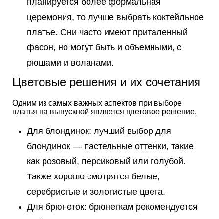
планируется более формальная
церемония, то лучше выбрать коктейльное
платье. Они часто имеют приталенный
фасон, но могут быть и объемными, с
рюшами и воланами.
Цветовые решения и их сочетания
Одним из самых важных аспектов при выборе
платья на выпускной является цветовое решение.
Для блондинок: лучший выбор для
блондинок — пастельные оттенки, такие
как розовый, персиковый или голубой.
Также хорошо смотрятся белые,
серебристые и золотистые цвета.
Для брюнеток: брюнеткам рекомендуется