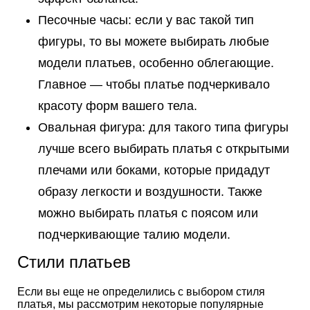
Песочные часы: если у вас такой тип
фигуры, то вы можете выбирать любые
модели платьев, особенно облегающие.
Главное — чтобы платье подчеркивало
красоту форм вашего тела.
Овальная фигура: для такого типа фигуры
лучше всего выбирать платья с открытыми
плечами или боками, которые придадут
образу легкости и воздушности. Также
можно выбирать платья с поясом или
подчеркивающие талию модели.
Стили платьев
Если вы еще не определились с выбором стиля
платья, мы рассмотрим некоторые популярные