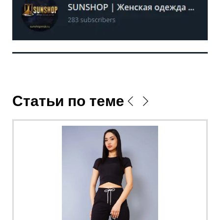
Статьи по теме