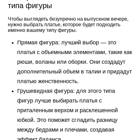
типа фигуры
Чтобы выглядеть безупречно на выпускном вечере,
нужно выбрать платье, которое будет подходить
именно вашему типу фигуры.
Прямая фигура: лучший выбор — это
платья с объемными элементами, такие как
рюши, воланы или оборки. Они создадут
дополнительный объем в талии и придадут
платью женственность.
Грушевидная фигура: для этого типа
фигур лучше выбирать платья с
приталенным верхом и расклешенной
юбкой. Это поможет сгладить разницу
между бедрами и плечами, создавая
эффект баланса.