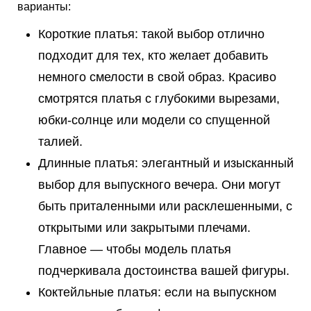
варианты:
Короткие платья: такой выбор отлично
подходит для тех, кто желает добавить
немного смелости в свой образ. Красиво
смотрятся платья с глубокими вырезами,
юбки-солнце или модели со спущенной
талией.
Длинные платья: элегантный и изысканный
выбор для выпускного вечера. Они могут
быть приталенными или расклешенными, с
открытыми или закрытыми плечами.
Главное — чтобы модель платья
подчеркивала достоинства вашей фигуры.
Коктейльные платья: если на выпускном