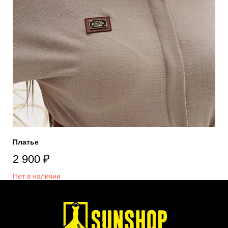
Платье
2 900
₽
Нет в наличии