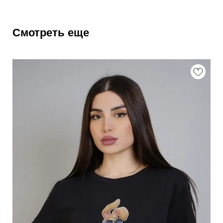
Смотреть еще