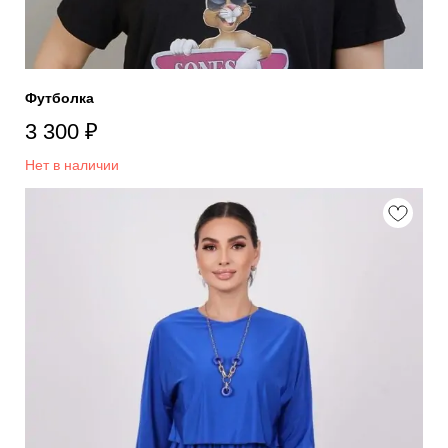
Футболка
3 300
₽
Нет в наличии