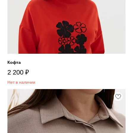
Кофта
2 200
₽
Нет в наличии