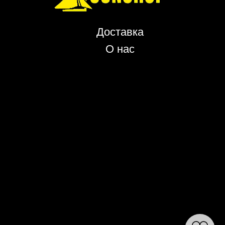
Доставка
О нас