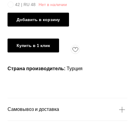
42 | RU 48
Нет в наличии
Добавить в корзину
Купить в 1 клик
Страна производитель:
Турция
Самовывоз и доставка