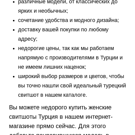
различные модели, от классических до
ярких и необычных;
сочетание удобства и модного дизайна;
доставку вашей покупки по любому
адресу;
недорогие цены, так как мы работаем
напрямую с производителями в Турции и
не имеем лишних наценок;
широкий выбор размеров и цветов, чтобы
вы точно нашли свой идеальный турецкий
свитшот в нашем каталоге.
Вы можете недорого купить женские
свитшоты Турция в нашем интернет-
магазине прямо сейчас. Для этого