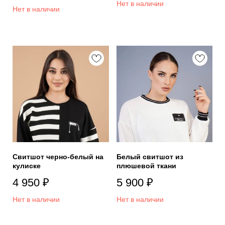
Нет в наличии
Нет в наличии
Свитшот черно-белый на
Белый свитшот из
кулиске
плюшевой ткани
4 950
₽
5 900
₽
Нет в наличии
Нет в наличии