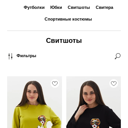
Футболки
Юбки
Свитшоты
Свитера
Спортивные костюмы
Свитшоты
Фильтры