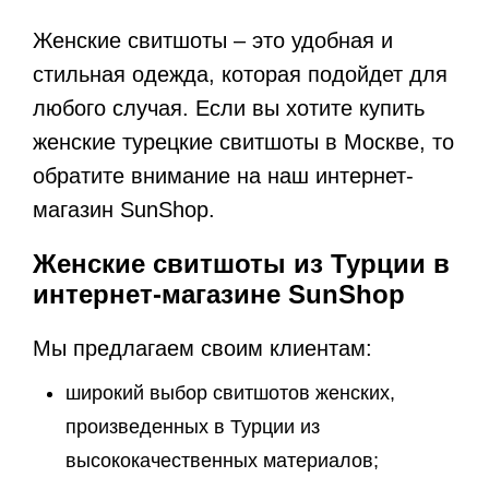
Женские свитшоты – это удобная и
стильная одежда, которая подойдет для
любого случая. Если вы хотите купить
женские турецкие свитшоты в Москве, то
обратите внимание на наш интернет-
магазин SunShop.
Женские свитшоты из Турции в
интернет-магазине SunShop
Мы предлагаем своим клиентам:
широкий выбор свитшотов женских,
произведенных в Турции из
высококачественных материалов;