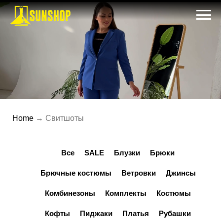
Home
→ Свитшоты
Все
SALE
Блузки
Брюки
Брючные костюмы
Ветровки
Джинсы
Комбинезоны
Комплекты
Костюмы
Кофты
Пиджаки
Платья
Рубашки