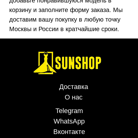
добавьте понравившуюся модель в
корзину и заполните форму заказа. Мы
доставим вашу покупку в любую точку
Москвы и России в кратчайшие сроки.
Доставка
О нас
Telegram
WhatsApp
Вконтакте