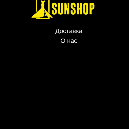
Доставка
О нас