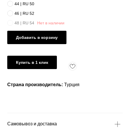
44 | RU 50
46 | RU 52
48 | RU 54
Нет в наличии
Добавить в корзину
Купить в 1 клик
Страна производитель:
Турция
Самовывоз и доставка