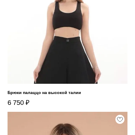
Брюки палаццо на высокой талии
6 750
₽