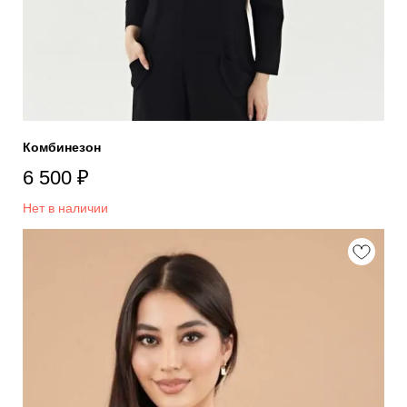
Комбинезон
6 500
₽
Нет в наличии