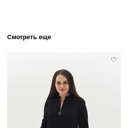
Смотреть еще