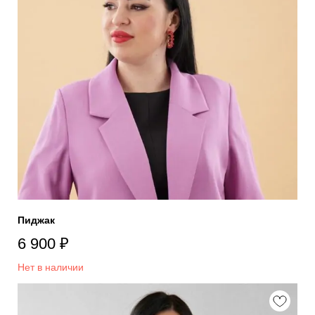
Пиджак
6 900
₽
Нет в наличии