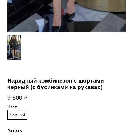
Нарядный комбинезон с шортами
черный (с бусинками на рукавах)
9 500
₽
Цвет
Черный
Размер