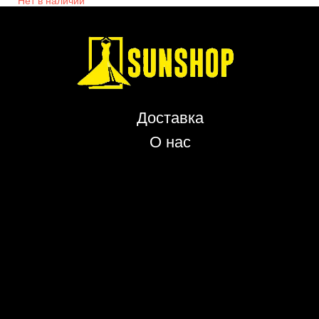
Нет в наличии
Доставка
О нас