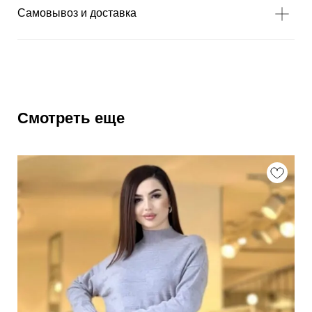
Самовывоз и доставка
Смотреть еще