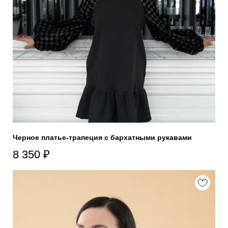
Черное платье-трапеция с бархатными рукавами
8 350
₽