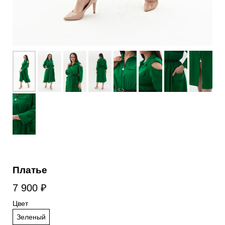
Платье
7 900
₽
Цвет
Зеленый