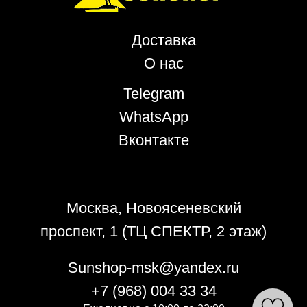
Доставка
О нас
Telegram
WhatsApp
Вконтакте
Политика конфиденциальности
Москва, Новоясеневский
проспект, 1 (ТЦ СПЕКТР, 2 этаж)
Sunshop-msk@yandex.ru
+7 (968) 004 33 34