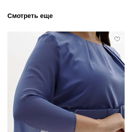
Смотреть еще