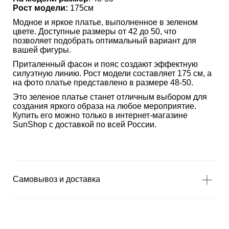
Рост модели:
175см
Модное и яркое платье, выполненное в зеленом
цвете. Доступные размеры от 42 до 50, что
позволяет подобрать оптимальный вариант для
вашей фигуры.
Приталенный фасон и пояс создают эффектную
силуэтную линию. Рост модели составляет 175 см, а
на фото платье представлено в размере 48-50.
Это зеленое платье станет отличным выбором для
создания яркого образа на любое мероприятие.
Купить его можно только в интернет-магазине
SunShop с доставкой по всей России.
Самовывоз и доставка