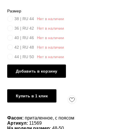
Размер
38 | RU 44
Нет в наличии
36 | RU 42
Нет в наличии
40 | RU 46
Нет в наличии
42 | RU 48
Нет в наличии
44 | RU 50
Нет в наличии
Добавить в корзину
Купить в 1 клик
Фасон:
приталенное, с поясом
Артикул:
11569
На модели размер
: 48-50