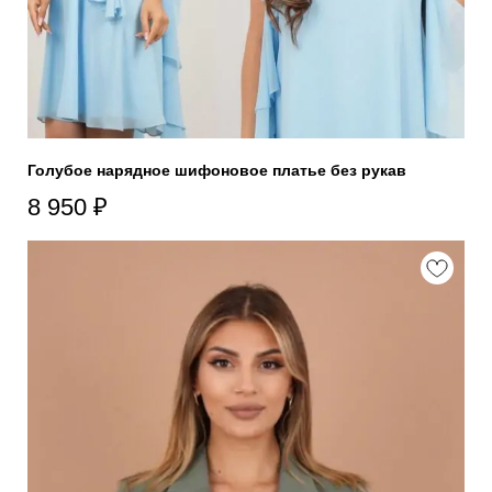
Голубое нарядное шифоновое платье без рукав
8 950
₽