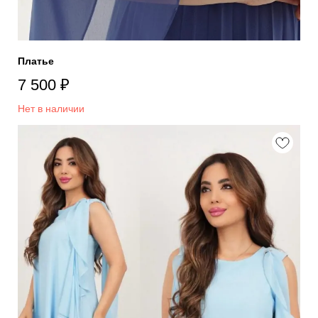
Платье
7 500
₽
Нет в наличии