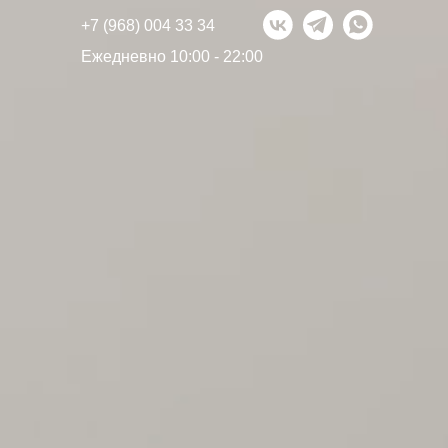
+7 (968) 004 33 34
Ежедневно 10:00 - 22:00