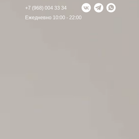
+7 (968) 004 33 34
Ежедневно 10:00 - 22:00